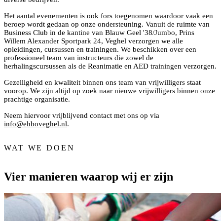
Het aantal evenementen is ook fors toegenomen waardoor vaak een
beroep wordt gedaan op onze ondersteuning. Vanuit de ruimte van
Business Club in de kantine van Blauw Geel '38/Jumbo, Prins
Willem Alexander Sportpark 24, Veghel verzorgen we alle
opleidingen, cursussen en trainingen. We beschikken over een
professioneel team van instructeurs die zowel de
herhalingscursussen als de Reanimatie en AED trainingen verzorgen.
Gezelligheid en kwaliteit binnen ons team van vrijwilligers staat
voorop. We zijn altijd op zoek naar nieuwe vrijwilligers binnen onze
prachtige organisatie.
Neem hiervoor vrijblijvend contact met ons op via
info@ehboveghel.nl
.
WAT WE DOEN
Vier manieren waarop wij er zijn