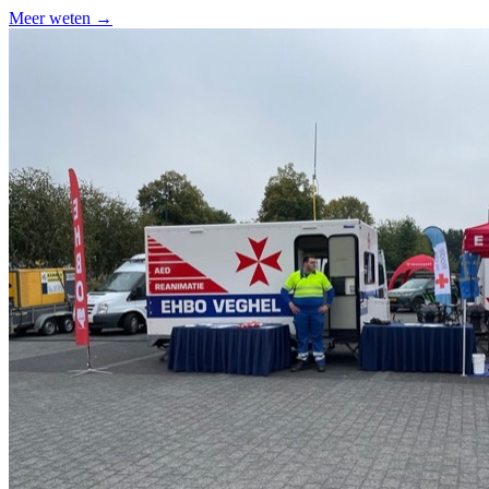
Meer weten →