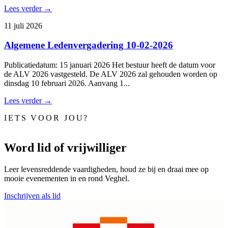
Lees verder →
11 juli 2026
Algemene Ledenvergadering 10-02-2026
Publicatiedatum: 15 januari 2026 Het bestuur heeft de datum voor
de ALV 2026 vastgesteld. De ALV 2026 zal gehouden worden op
dinsdag 10 februari 2026. Aanvang 1...
Lees verder →
IETS VOOR JOU?
Word lid of vrijwilliger
Leer levensreddende vaardigheden, houd ze bij en draai mee op
mooie evenementen in en rond Veghel.
Inschrijven als lid