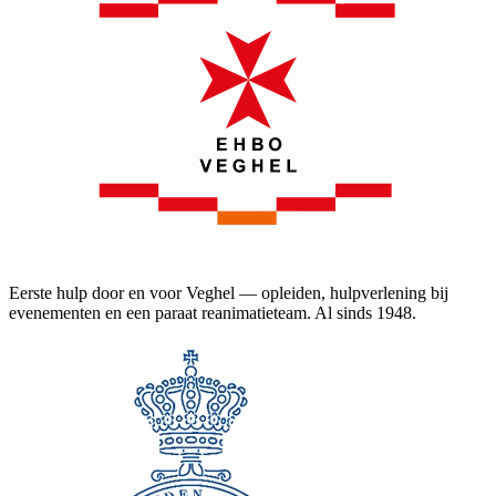
Eerste hulp door en voor Veghel — opleiden, hulpverlening bij
evenementen en een paraat reanimatieteam. Al sinds 1948.