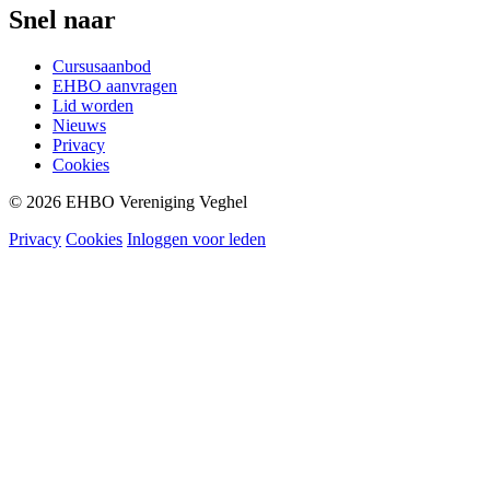
Snel naar
Cursusaanbod
EHBO aanvragen
Lid worden
Nieuws
Privacy
Cookies
© 2026 EHBO Vereniging Veghel
Privacy
Cookies
Inloggen voor leden