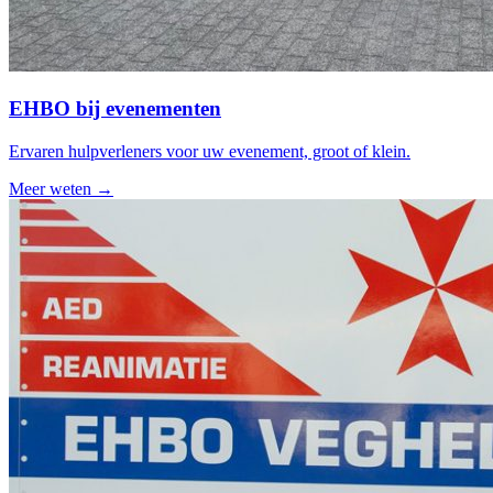
EHBO bij evenementen
Ervaren hulpverleners voor uw evenement, groot of klein.
Meer weten →