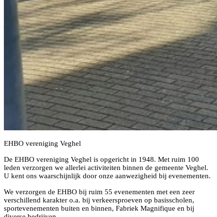
EHBO vereniging Veghel
De EHBO vereniging Veghel is opgericht in 1948. Met ruim 100
leden verzorgen we allerlei activiteiten binnen de gemeente Veghel.
U kent ons waarschijnlijk door onze aanwezigheid bij evenementen.
We verzorgen de EHBO bij ruim 55 evenementen met een zeer
verschillend karakter o.a. bij verkeersproeven op basisscholen,
sportevenementen buiten en binnen, Fabriek Magnifique en bij
diverse bedrijven.