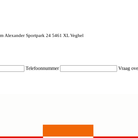
em Alexander Sportpark 24 5461 XL Veghel
Telefoonnummer
Vraag ove