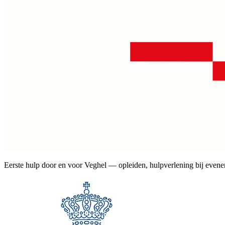
Eerste hulp door en voor Veghel — opleiden, hulpverlening bij evene