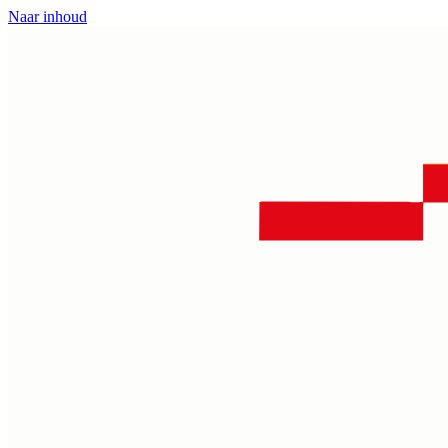
Naar inhoud