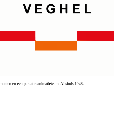
menten en een paraat reanimatieteam. Al sinds 1948.